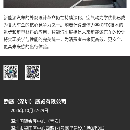
新能源汽车的外观设计革命仍在持续深化，空气动力学优化已成
为各大车企的核心竞争力之一。随着计算流体力学(CFD)技术的
进步和新型材料的应用，智能汽车展相信未来新能源汽车的设计
将实现美学与性能的完美统一，为消费者带来更高效、更安全、
更具未来感的出行体验。
励展（深圳）展览有限公司
2026年10月27-29日
深圳国际会展中心（宝安）
深圳市福田区中心四路1-1号嘉里建设广场3座303