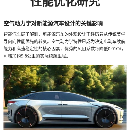
性能优化研究
空气动力学对新能源汽车设计的关键影响
智能汽车展了解到，新能源汽车的外观设计正经历着从传统美学
导向向性能优先的转变。空气动力学特性已成为决定电动车续航
能力和高速稳定性的核心因素，优秀的风阻系数每降低0.01Cd，
可增加约5-8公里的实际续航里程。