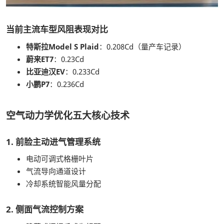
当前主流车型风阻表现对比
特斯拉Model S Plaid
：0.208Cd（量产车记录）
蔚来ET7
：0.23Cd
比亚迪汉EV
：0.233Cd
小鹏P7
：0.236Cd
空气动力学优化五大核心技术
1. 前脸主动进气管理系统
电动可调式格栅叶片
气流导向通道设计
冷却系统智能风量分配
2. 侧面气流控制方案