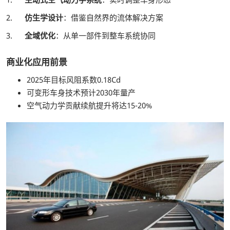
2.
仿生学设计
：借鉴自然界的流体解决方案
3.
全域优化
：从单一部件到整车系统协同
商业化应用前景
2025年目标风阻系数0.18Cd
可变形车身技术预计2030年量产
空气动力学贡献续航提升将达15-20%