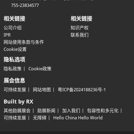
755-23834577
相关链接
相关链接
公司介绍
知识产权
IPR
联系我们
网站使用条款与条件
Cookie设置
隐私选项
隐私政策
Cookie政策
展会信息
可持续发展
网站地图
粤ICP备2024188236号-1
Built by RX
其他励展展会
励展新闻
加入我们
包容性和多元化
可持续发展
无障碍
Hello China Hello World