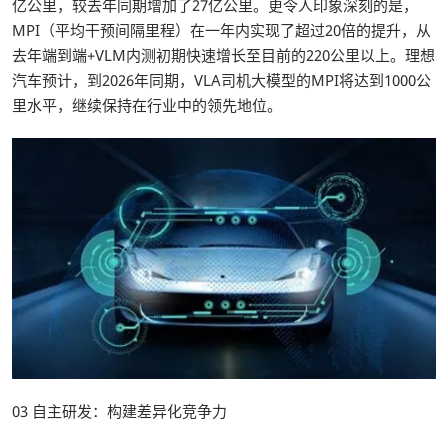
亿公里，较去年同期增加了27亿公里。更令人印象深刻的是，
MPI（平均干预间隔里程）在一年内实现了超过20倍的提升，从
去年端到端+VLM内测初期快速增长至目前的220公里以上。理想
汽车预计，到2026年同期，VLA司机大模型的MPI将达到1000公
里水平，继续保持在行业中的领先地位。
03 自主研发：构建差异化竞争力