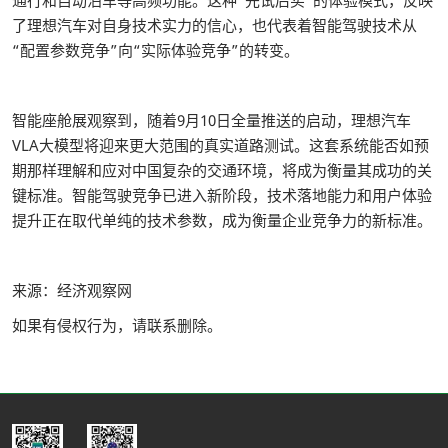
通行和自动泊车等高频功能。这种“先试后买”的体验模式，反映
了理想汽车对自身技术实力的信心，也代表着智能驾驶技术从
“配置参数竞争”向“实际体验竞争”的转变。
智能座舱展观察到，随着9月10日全量推送的启动，理想汽车
VLA大模型将迎来更大范围的真实道路测试。这套系统能否如预
期那样理解和应对中国复杂的交通环境，将成为衡量其成功的关
键标准。智能驾驶竞争已进入新阶段，技术落地能力和用户体验
提升正在取代单纯的技术参数，成为衡量企业竞争力的新标准。
来源：经济观察网
如果有侵权行为，请联系删除。