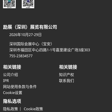
励展（深圳）展览有限公司
2026年10月27-29日
深圳国际会展中心（宝安）
深圳市福田区中心四路1-1号嘉里建设广场3座303
755-23834577
相关链接
相关链接
公司介绍
知识产权
IPR
联系我们
网站使用条款与条件
Cookie设置
隐私选项
隐私政策
Cookie政策