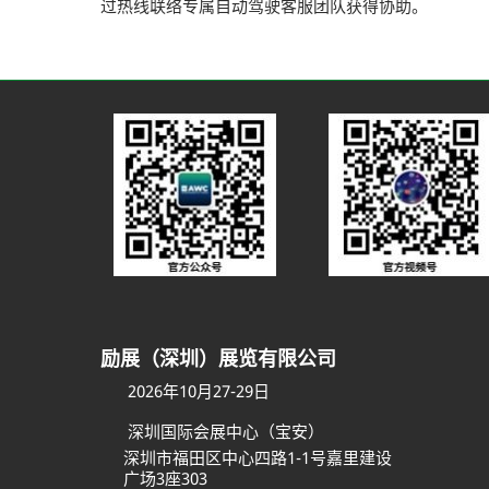
过热线联络专属自动驾驶客服团队获得协助。
励展（深圳）展览有限公司
2026年10月27-29日
深圳国际会展中心（宝安）
深圳市福田区中心四路1-1号嘉里建设
广场3座303