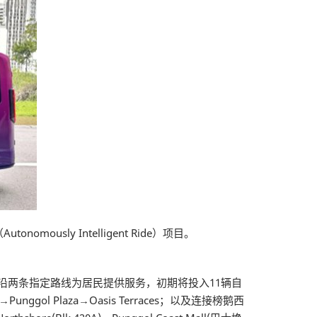
sly Intelligent Ride）项目。
l）沿两条指定路线为居民提供服务，初期将投入11辆自
Punggol Plaza→Oasis Terraces；以及连接榜鹅西