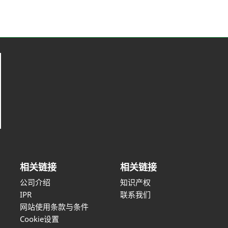
相关链接
相关链接
公司介绍
知识产权
IPR
联系我们
网站使用条款与条件
Cookie设置