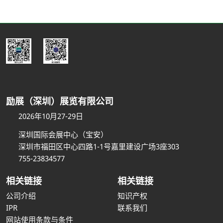
励展（深圳）展览有限公司
2026年10月27-29日
深圳国际会展中心（宝安）
深圳市福田区中心四路1-1号嘉里建设广场3座303
755-23834577
相关链接
相关链接
公司介绍
知识产权
IPR
联系我们
网站使用条款与条件