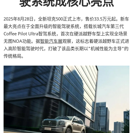
驶系统成核心亮点
2025年8月28日，全新坦克500正式上市，售价33.5万元起。新车
最大亮点在于全面升级的智能驾驶系统，搭载长城汽车第三代
Coffee Pilot Ultra智驾系统，首次在硬派越野车型上实现全场景
无图NOA功能。据
智能汽车展
观察，这标志着硬派越野车正式进
入高阶智能驾驶时代，打破了该品类长期以"机械性能为主导"的
传统格局。