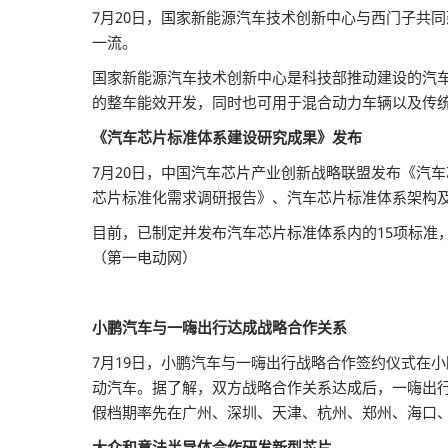
7月20日，国家新能源汽车技术创新中心与西门子共
一流。
国家新能源汽车技术创新中心是科技部推动建设的汽
的整车能效开发，同时也可用于混合动力车辆以及传
《汽车芯片标准体系建设研究成果》发布
7月20日，中国汽车芯片产业创新战略联盟发布《汽
芯片标准化需求调研报告》、汽车芯片标准体系架构
目前，已制定并发布汽车芯片标准体系内的15项标准
（第一电动网）
小鹏汽车与一嗨出行达成战略合作关系
7月19日，小鹏汽车与一嗨出行战略合作签约仪式在
动汽车。据了解，双方战略合作关系达成后，一嗨出
假档期率先在广州、深圳、天津、杭州、郑州、海口、
大众和意法半导体合作研发新型芯片