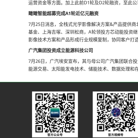
运营资金等方面。加上此前D1轮及D2轮融资，至此公
瞰瞰智能超募完成A1轮近亿元融资
7月25日消息，全栈式光学影像解决方案&产品提供
基金、上海吉塚、深圳松商，A轮领投方芯动能投资
影像技术方案和产品形成行业规模复制，协同客户打造具
广汽集团投资成立能源科技公司
7月26日，广汽埃安宣布，其与母公司广汽集团联合
能源交易、太阳能发电技术、储能技术、数据处理和存