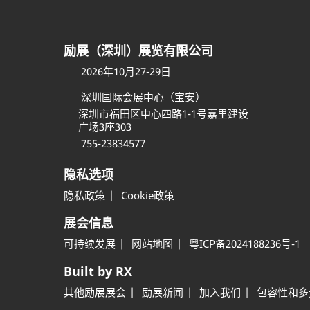
励展（深圳）展览有限公司
2026年10月27-29日
深圳国际会展中心（宝安）
深圳市福田区中心四路1-1号嘉里建设
广场3座303
755-23834577
隐私选项
隐私政策
Cookie政策
展会信息
可持续发展
网站地图
粤ICP备2024188236号-1
Built by RX
其他励展展会
励展新闻
加入我们
包容性和多