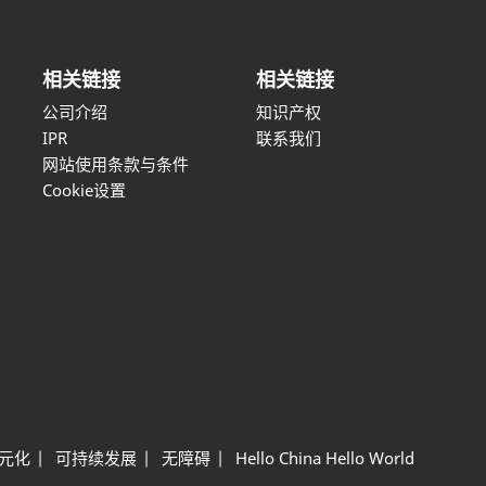
相关链接
相关链接
公司介绍
知识产权
IPR
联系我们
网站使用条款与条件
Cookie设置
元化
可持续发展
无障碍
Hello China Hello World