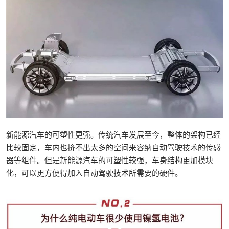
新能源汽车的可塑性更强。传统汽车发展至今，整体的架构已经
比较固定，车内也挤不出太多的空间来容纳自动驾驶技术的传感
器等组件。但是新能源汽车的可塑性较强，车身结构更加模块
化，可以更方便得加入自动驾驶技术所需要的硬件。