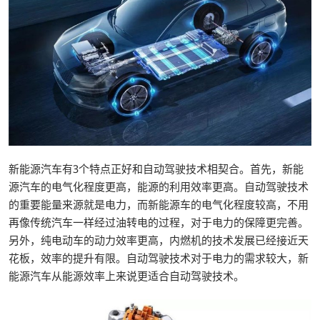
新能源汽车有3个特点正好和自动驾驶技术相契合。首先，新能
源汽车的电气化程度更高，能源的利用效率更高。自动驾驶技术
的重要能量来源就是电力，而新能源车的电气化程度较高，不用
再像传统汽车一样经过油转电的过程，对于电力的保障更完善。
另外，纯电动车的动力效率更高，内燃机的技术发展已经接近天
花板，效率的提升有限。自动驾驶技术对于电力的需求较大，新
能源汽车从能源效率上来说更适合自动驾驶技术。