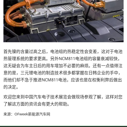
首先镍的含量过高之后，电池组的热稳定性会变差，这对于电池
热管理系统的要求更高。另外NCM811电池组的容量衰减较快，
这无疑会为车主日后的用车增加不必要的麻烦。还有一点值得注
意的是，三元锂电池的制造技术很多都掌握在日韩企业的手中，
而他们却不急于推进NCM811电池，应该也是在权衡利弊后做出
的决定。
欢迎您来到中国汽车电子技术展览会做现场参观了解，这样对您
了解这方面的资讯会有更大的帮助。
来源：OFweek新能源汽车网