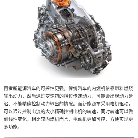
再者新能源汽车的可控性更强，传统汽车的内燃机依靠燃料燃烧
输出动力，然后通过变速箱的挡位传递动力，可能会出现动力延
迟、不能精确控制动力输出的情况。而新能源车采用电机驱动，
可以通过控制电流的大小精确控制电机的转速，同时转速可以做
到线性变化。相比较内燃机而言，电动机更加可控，方便实现更
多功能。