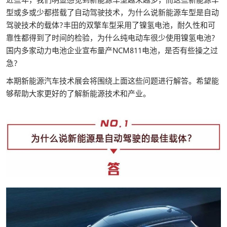
型或多或少都搭载了自动驾驶技术，为什么说新能源车型是自动
驾驶技术的载体?丰田的双擎车型采用了镍氢电池，耐久性和可
靠性都得到了时间的检验，为什么纯电动车很少使用镍氢电池?
国内多家动力电池企业宣布量产NCM811电池，是否有些操之过
急?
本期新能源汽车技术展会将围绕上面这些问题进行解答。希望能
够帮助大家更好的了解新能源技术和产业。