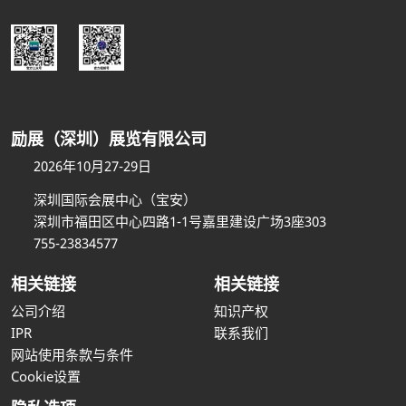
励展（深圳）展览有限公司
2026年10月27-29日
深圳国际会展中心（宝安）
深圳市福田区中心四路1-1号嘉里建设广场3座303
755-23834577
相关链接
相关链接
公司介绍
知识产权
IPR
联系我们
网站使用条款与条件
Cookie设置