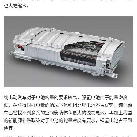
也大幅缩水。
纯电动汽车对于电池容量的要求较高，镍氢电池由于能量密度
低，在获得同样电量的情况下体积相比锂电池不占优势，纯电动
车已经找不到多余的空间安装体积更大的镍氢电池。再加上我国
的新能源补贴政策对于电池的能量密度有要求，镍氢电池占不到
便宜。