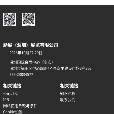
励展（深圳）展览有限公司
2026年10月27-29日
深圳国际会展中心（宝安）
深圳市福田区中心四路1-1号嘉里建设广场3座303
755-23834577
相关链接
相关链接
公司介绍
知识产权
IPR
联系我们
网站使用条款与条件
Cookie设置