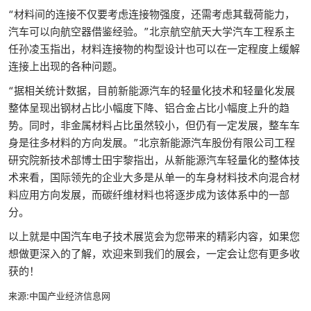
“材料间的连接不仅要考虑连接物强度，还需考虑其载荷能力，
汽车可以向航空器借鉴经验。”北京航空航天大学汽车工程系主
任孙凌玉指出，材料连接物的构型设计也可以在一定程度上缓解
连接上出现的各种问题。
“据相关统计数据，目前新能源汽车的轻量化技术和轻量化发展
整体呈现出钢材占比小幅度下降、铝合金占比小幅度上升的趋
势。同时，非金属材料占比虽然较小，但仍有一定发展，整车车
身是往多材料的方向发展。”北京新能源汽车股份有限公司工程
研究院新技术部博士田宇黎指出，从新能源汽车轻量化的整体技
术来看，国际领先的企业大多是从单一的车身材料技术向混合材
料应用方向发展，而碳纤维材料也将逐步成为该体系中的一部
分。
以上就是中国汽车电子技术展览会为您带来的精彩内容，如果您
想做更深入的了解，欢迎来到我们的展会，一定会让您有更多收
获的！
来源:中国产业经济信息网