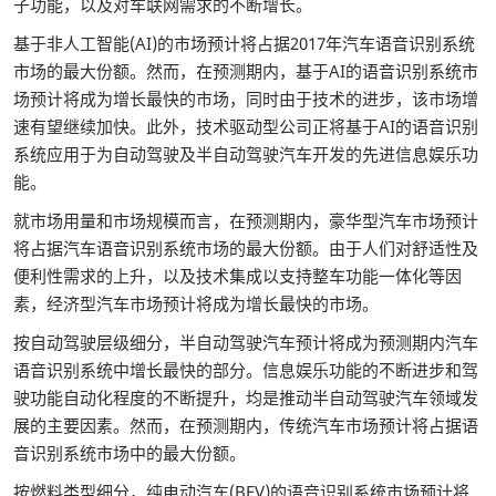
子功能，以及对车联网需求的不断增长。
基于非人工智能(AI)的市场预计将占据2017年汽车语音识别系统
市场的最大份额。然而，在预测期内，基于AI的语音识别系统市
场预计将成为增长最快的市场，同时由于技术的进步，该市场增
速有望继续加快。此外，技术驱动型公司正将基于AI的语音识别
系统应用于为自动驾驶及半自动驾驶汽车开发的先进信息娱乐功
能。
就市场用量和市场规模而言，在预测期内，豪华型汽车市场预计
将占据汽车语音识别系统市场的最大份额。由于人们对舒适性及
便利性需求的上升，以及技术集成以支持整车功能一体化等因
素，经济型汽车市场预计将成为增长最快的市场。
按自动驾驶层级细分，半自动驾驶汽车预计将成为预测期内汽车
语音识别系统中增长最快的部分。信息娱乐功能的不断进步和驾
驶功能自动化程度的不断提升，均是推动半自动驾驶汽车领域发
展的主要因素。然而，在预测期内，传统汽车市场预计将占据语
音识别系统市场中的最大份额。
按燃料类型细分，纯电动汽车(BEV)的语音识别系统市场预计将