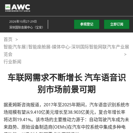
直
接
跳
2026年10月27-29日
参观登记
立即订阅
转
深圳国际会展中心（宝安）
至
首页
内
智能汽车展|智能座舱展-媒体中心-深圳国际智能网联汽车产业展
容
览会
行业新闻
车联网需求不断增长 汽车语音识
别市场前景可期
据麦姆斯咨询报道，2017年至2025年期间，汽车语音识别系统市
场规模有望从9.410亿美元增长至38.903亿美元，复合年增长率
将达到19.41%。该市场的主要推动力源于：自动驾驶汽车成为未
来趋势、原始设备制造商(OEMs)在汽车中控系统中集成多种电