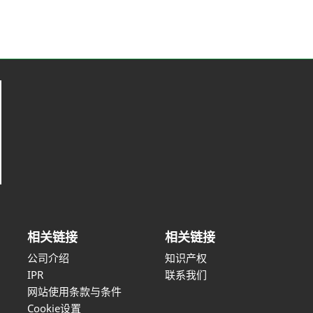
相关链接
相关链接
公司介绍
知识产权
IPR
联系我们
网站使用条款与条件
Cookie设置