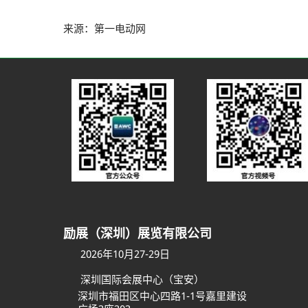
来源：第一电动网
励展（深圳）展览有限公司
2026年10月27-29日
深圳国际会展中心（宝安）
深圳市福田区中心四路1-1号嘉里建设