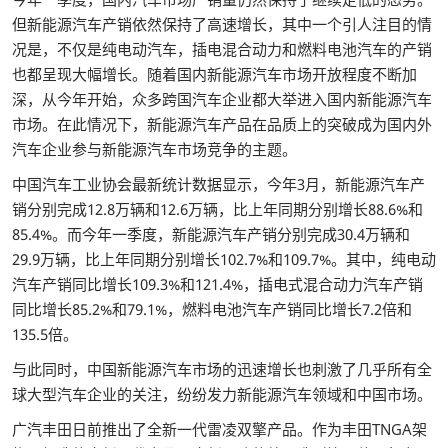
但新能源汽车产销依然保持了高速增长，其中一个引人注目的情
况是，不仅是纯电动汽车，插电混合动力和燃料电池汽车的产销
也都呈现大幅增长。随着国内新能源汽车市场开放程度不断加
深，从今年开始，众多跨国汽车企业都大举进入国内新能源汽车
市场。在此情况下，新能源汽车产品在品质上的突破成为国内外
汽车企业参与新能源汽车市场竞争的主题。
中国汽车工业协会最新统计数据显示，今年3月，新能源汽车产
销分别完成12.8万辆和12.6万辆，比上年同期分别增长88.6%和
85.4%。而今年一季度，新能源汽车产销分别完成30.4万辆和
29.9万辆，比上年同期分别增长102.7%和109.7%。其中，纯电动
汽车产销同比增长109.3%和121.4%，插电式混合动力汽车产销
同比增长85.2%和79.1%，燃料电池汽车产销同比增长7.2倍和
135.5倍。
与此同时，中国新能源汽车市场的迅速增长也刺激了几乎所有全
球大型汽车企业的关注，纷纷发力新能源汽车领域和中国市场。
广汽丰田日前推出了全新一代雷凌双擎产品。作为丰田TNGA架