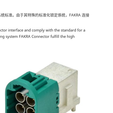
接器系统标准。由于其特殊的标准化锁定係统，FAKRA 连接
tor interface and comply with the standard for a
ng system FAKRA Connector fulfill the high