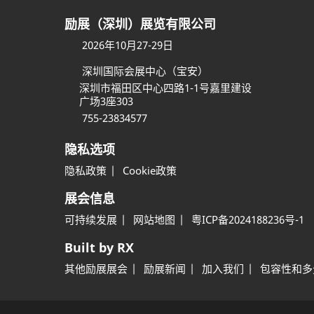
励展（深圳）展览有限公司
2026年10月27-29日
深圳国际会展中心（宝安）
深圳市福田区中心四路1-1号嘉里建设
广场3座303
755-23834577
隐私选项
隐私政策
Cookie政策
展会信息
可持续发展
网站地图
粤ICP备2024188236号-1
Built by RX
其他励展展会
励展新闻
加入我们
包容性和多