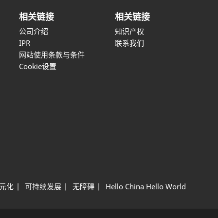
相关链接
相关链接
公司介绍
知识产权
IPR
联系我们
网站使用条款与条件
Cookie设置
元化
可持续发展
无障碍
Hello China Hello World