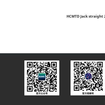
HCMTD Jack straight 