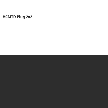
HCMTD Plug 2x2