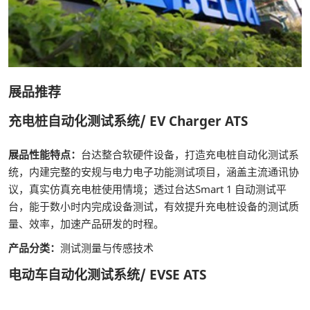
展品推荐
充电桩自动化测试系统/ EV Charger ATS
展品性能特点：
台达整合软硬件设备，打造充电桩自动化测试系
统，内建完整的安规与电力电子功能测试项目，涵盖主流通讯协
议，真实仿真充电桩使用情境；透过台达Smart 1 自动测试平
台，能于数小时内完成设备测试，有效提升充电桩设备的测试质
量、效率，加速产品研发的时程。
产品分类：
测试测量与传感技术
电动车自动化测试系统/ EVSE ATS