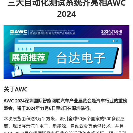
三大自动化测试系统齐亮相AWC
2024
关于AWC
AWC 2024深圳国际智能网联汽车产业展览会是汽车行业的重磅
盛会，将于2024年11月6日至8日在深圳举行。
本次展览面积达3万平方米，吸引全球50多个国家的500多家展
商，现场展示汽车电子、新能源、自动驾驶等前沿技术。并且，