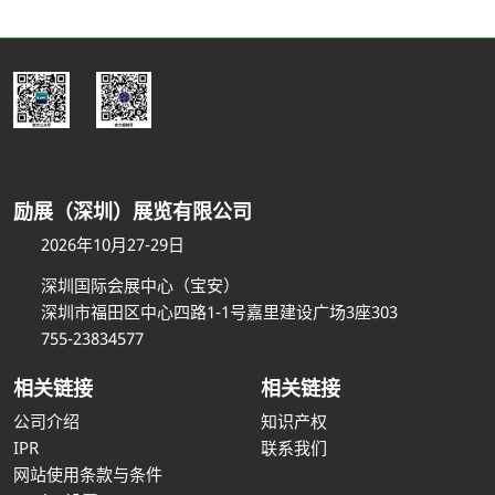
励展（深圳）展览有限公司
2026年10月27-29日
深圳国际会展中心（宝安）
深圳市福田区中心四路1-1号嘉里建设广场3座303
755-23834577
相关链接
相关链接
公司介绍
知识产权
IPR
联系我们
网站使用条款与条件