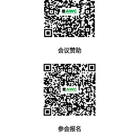
会议赞助
参会报名