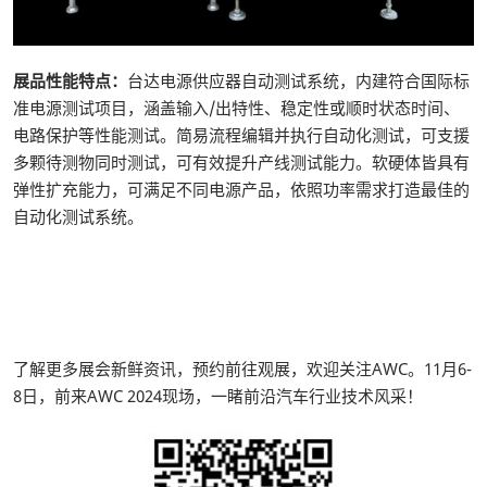
展品性能特点：
台达电源供应器自动测试系统，内建符合国际标
准电源测试项目，涵盖输入/出特性、稳定性或顺时状态时间、
电路保护等性能测试。简易流程编辑并执行自动化测试，可支援
多颗待测物同时测试，可有效提升产线测试能力。软硬体皆具有
弹性扩充能力，可满足不同电源产品，依照功率需求打造最佳的
自动化测试系统。
了解更多展会新鲜资讯，预约前往观展，欢迎关注AWC。11月6-
8日，前来AWC 2024现场，一睹前沿汽车行业技术风采！