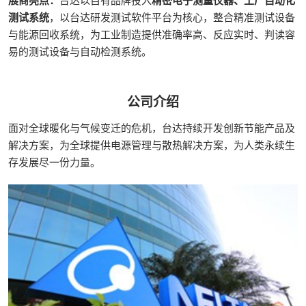
测试系统
，以台达研发测试软件平台为核心，整合精准测试设备
与能源回收系统，为工业制造提供准确率高、反应实时、判读容
易的测试设备与自动检测系统。
公司介绍
面对全球暖化与气候变迁的危机，台达持续开发创新节能产品及
解决方案，为全球提供电源管理与散热解决方案，为人类永续生
存发展尽一份力量。