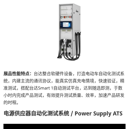
展品性能特点：
台达整合软硬件设备，打造电动车自动化测试系
统，内建主流的通讯协议，能真实仿真充电情境，快速验证，精
准测试，搭配台达Smart 1自动测试平台，达到随选即测，于数
小时内完成产品测试，有效提升测试质量、效率，加速产品研发
的时程。
电源供应器自动化测试系统 / Power Supply ATS