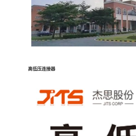
高低压连接器