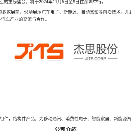
业的重磅盛会，将于2024年11月6日至8日在深圳举行。
00多家展商，现场展示汽车电子、新能源、自动驾驶等前沿技术。并且
外汽车产业的交流与合作。
组件，结构件产品，为移动通讯、消费性电子、智能家居、新能源
公司介绍