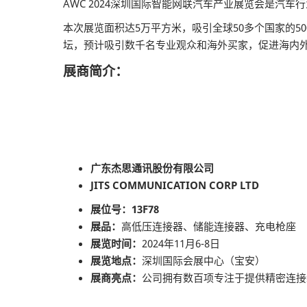
AWC 2024深圳国际智能网联汽车产业展览会是汽车行
本次展览面积达5万平方米，吸引全球50多个国家的5
坛，预计吸引数千名专业观众和海外买家，促进海内
展商简介：
广东杰思通讯股份有限公司
JITS COMMUNICATION CORP LTD
展位号：13F78
展品：
高低压连接器、储能连接器、充电枪座
展览时间：
2024年11月6-8日
展览地点：
深圳国际会展中心（宝安）
展商亮点：
公司拥有数百项专注于提供精密连接