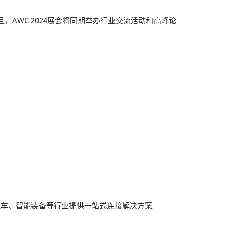
，AWC 2024展会将同期举办行业交流活动和高峰论
汽车、智能装备等行业提供一站式连接解决方案