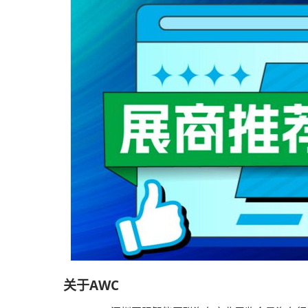
关于AWC