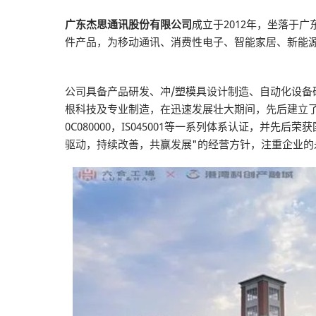
广东杰思通讯股份有限公司
成立于2012年，坐落于
件产品，为移动通讯、消费性电子、智能家居、新能源
公司具备产品研发、冲/塑模具设计制造、自动化设备
根科技及专业制造，在迅速发展壮大期间，先后建立了连接器，外
0C080000，IS045001等一系列体系认证，
驱动，持续改善，共赢发展"的经营方针，注重企业