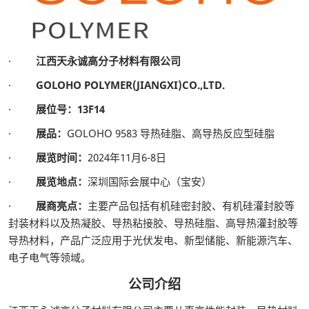
·
江西天永诚高分子材料有限公司
·
GOLOHO POLYMER(JIANGXI)CO.,LTD.
·
展位号：13F14
·
展品：
GOLOHO 9583 导热硅脂、高导热反应型硅脂
·
展览时间：
2024年11月6-8日
·
展览地点：
深圳国际会展中心（宝安）
·
展商亮点：
主要产品包括有机硅密封胶、有机硅灌封胶等
封装材料以及热凝胶、导热粘接胶、导热硅脂、高导热灌封胶等
导热材料，产品广泛应用于光伏发电、新型储能、新能源汽车、
电子电气等领域。
公司介绍