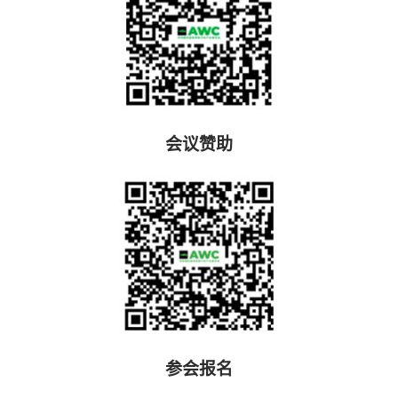
会议赞助
参会报名