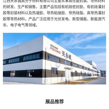
江西天永诚高分子材料有限公司主要从事高性能封装、导热材料
的研发、生产和销售，主要产品包括有机硅密封胶、有机硅灌封
胶等封装材料以及热凝胶、导热粘接胶、导热硅脂、高导热灌封
胶等导热材料，产品广泛应用于光伏发电、新型储能、新能源汽
车、电子电气等领域。
展品推荐