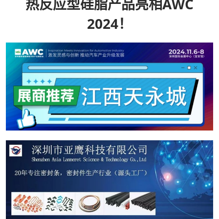
热反应型硅脂产品亮相AWC
2024！