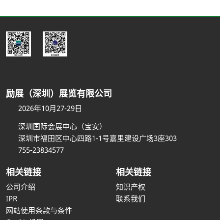
励展（深圳）展览有限公司
2026年10月27-29日
深圳国际会展中心（宝安）
深圳市福田区中心四路1-1号嘉里建设广场3座303
755-23834577
相关链接
相关链接
公司介绍
知识产权
IPR
联系我们
网站使用条款与条件