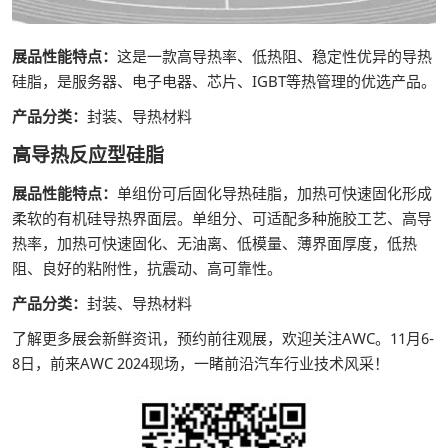
展品性能特点：
这是一款高导热率、低热阻、稳定性优异的导热
硅脂，是服务器、电子电器、芯片、IGBT等热管理的优选产品。
产品分类：
封装、导热材料
高导热反应型硅脂
展品性能特点：
单组份可后固化导热硅脂，加热可快速固化形成
柔软的有机硅导热界面层。单组分、可适配多种施胶工艺、高导
热率，加热可快速固化、无油离、低模量、薄界面厚度，低热
阻、良好的粘附性，抗震动、高可靠性。
产品分类：
封装、导热材料
了解更多展会新鲜资讯，预约前往观展，欢迎关注AWC。11月6-
8日，前来AWC 2024现场，一睹前沿汽车行业技术风采！