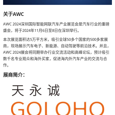
关于AWC
AWC 2024深圳国际智能网联汽车产业展览会是汽车行业的重磅
盛会，将于2024年11月6日至8日在深圳举行。
本次展览面积达5万平方米，吸引全球50多个国家的500多家展
商，现场展示汽车电子、新能源、自动驾驶等前沿技术。并且，
AWC 2024展会将同期举办行业交流活动和高峰论坛，预计吸引
数千名专业观众和海外买家，促进海内外汽车产业的交流与合
作。
展商简介：