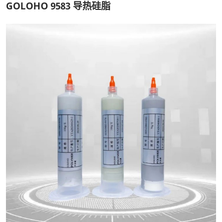
GOLOHO 9583 导热硅脂