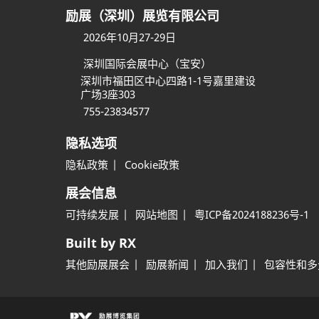
励展（深圳）展览有限公司
2026年10月27-29日
深圳国际会展中心（宝安）
深圳市福田区中心四路1-1号嘉里建设
广场3座303
755-23834577
隐私选项
隐私政策
Cookie政策
展会信息
可持续发展
网站地图
粤ICP备2024188236号-1
Built by RX
其他励展展会
励展新闻
加入我们
包容性和多