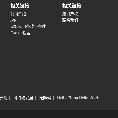
相关链接
相关链接
公司介绍
知识产权
IPR
联系我们
网站使用条款与条件
Cookie设置
元化
可持续发展
无障碍
Hello China Hello World