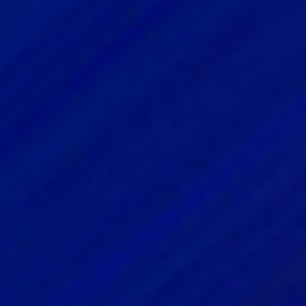
我要参展
了解更多