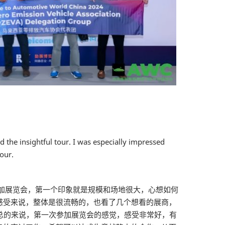
 the insightful tour. I was especially impressed
tour.
加展览会，第一个印象就是规模和场地很大，心想如何
感受来说，整体是很流畅的，也看了几个想看的展商，
 总的来说，第一次参加展览会的感觉，感受非常好，有