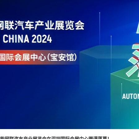
圳国际智能网联汽车产业展览会在深圳国际会展中心圆满落幕！