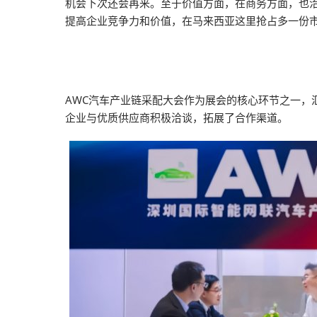
机会下次还会再来。至于价值方面，在商务方面，也
提高企业竞争力和价值，在马来西亚这里抢占多一份
AWC汽车产业链采配大会作为展会的核心环节之一，
企业与优质供应商积极洽谈，拓展了合作渠道。