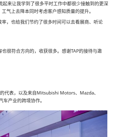
流起来让我学到了很多平时工作中都很少接触到的更深
、工气上去降本同时考虑客户感知质量的提升。
效率，也给我们节约了很多时间可以去看展商、听论
也很符合方向的，收获很多。感谢TAP的接待与邀
来自Mitsubishi Motors、Mazda、
网联汽车产业的跨境协作。