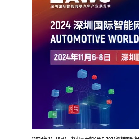
（2024年11月8日） 为期三天的AWC 2024深