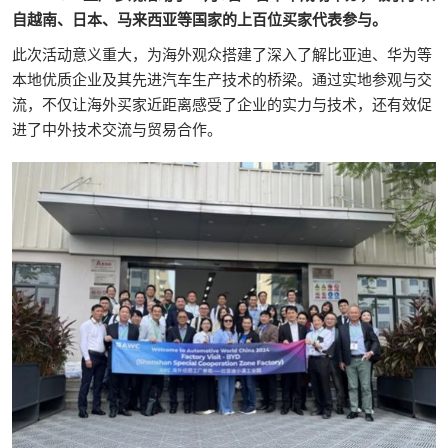
自越南、日本、马来西亚等国家的上百位买家代表参与。
此次活动意义重大，为海外观众搭建了深入了解比亚迪、华为等
本地优质企业及其先进汽车生产技术的桥梁。通过实地参观与交
流，不仅让海外买家近距离感受了企业的实力与技术，还有效促
进了中外技术交流与贸易合作。