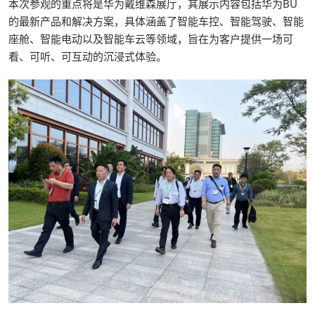
本次参观的重点将是华为戴维森展厅，其展示内容包括华为BU
的最新产品和解决方案，具体涵盖了智能车控、智能驾驶、智能
座舱、智能电动以及智能车云等领域，旨在为客户提供一场可
看、可听、可互动的沉浸式体验。