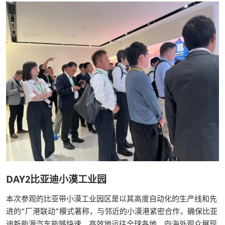
DAY2比亚迪小漠工业园
本次参观的比亚带小漠工业园区是以其高度自动化的生产线和先
进的“厂港联动”模式著称，与邻近的小漠港紧密合作，确保比亚
迪新能源汽车能够快速、高效地运往全球各地，向海外观众展现