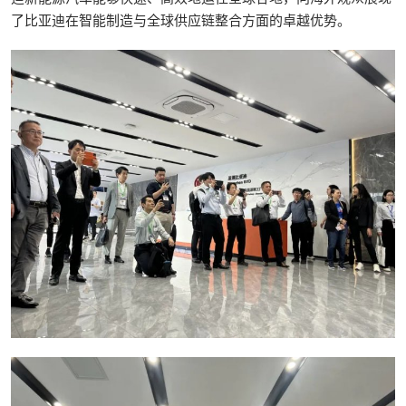
了比亚迪在智能制造与全球供应链整合方面的卓越优势。