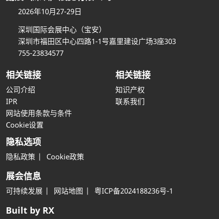
2026年10月27-29日
深圳国际会展中心（宝安）
深圳市福田区中心四路1-1号嘉里建设广场3座303
755-23834577
相关链接
相关链接
公司介绍
知识产权
IPR
联系我们
网站使用条款与条件
Cookie设置
隐私选项
隐私政策
Cookie政策
展会信息
可持续发展
网站地图
粤ICP备2024188236号-1
Built by RX