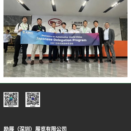
励展（深圳）展览有限公司