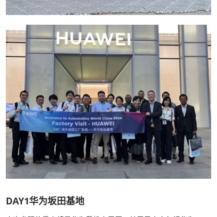
DAY1华为坂田基地