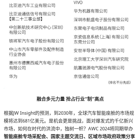
融合多元力量
抢占行业“制”高点
根据JW Insight的预测，到2030年，全球汽车智能座舱的市场规
模将达到681亿美元。是机会更是挑战，面对爆发式的千亿新兴
市场，如何在时代的洪流中，独树一帜？AWC 2024将同期举办
智能座舱专场采配会、国家主题交流日、区域市场政府政策分享