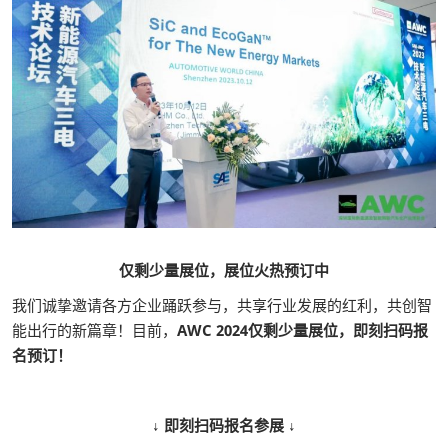
仅剩少量展位，展位火热预订中
我们诚挚邀请各方企业踊跃参与，共享行业发展的红利，共创智
能出行的新篇章！目前，
AWC 2024仅剩少量展位，即刻扫码报
名预订！
↓ 即刻扫码报名参展 ↓