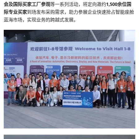
会及国际买家工厂参观
等一系列活动，将定向邀约
1,500余位国
际专业买家
到场发布采购需求，助力参展企业快速抢占智能座舱
蓝海市场，实现业务的跨越式发展。