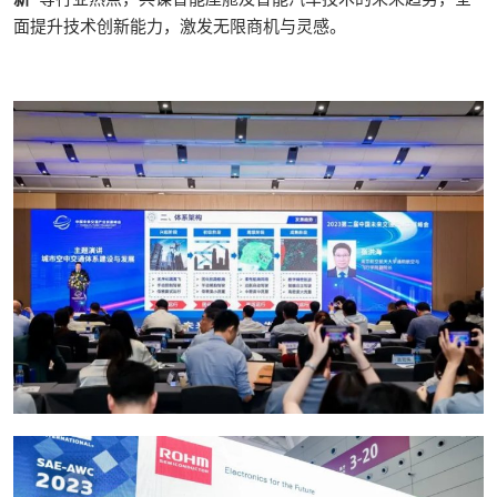
面提升技术创新能力，激发无限商机与灵感。