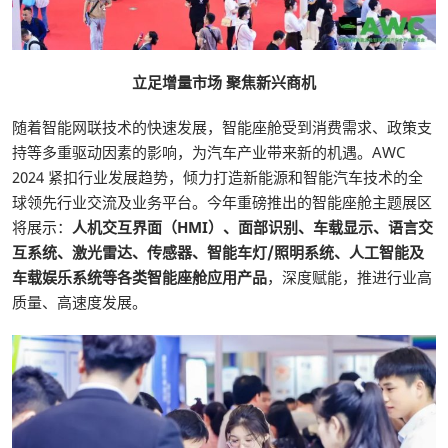
立足增量市场 聚焦新兴商机
随着智能网联技术的快速发展，智能座舱受到消费需求、政策支
持等多重驱动因素的影响，为汽车产业带来新的机遇。AWC
2024 紧扣行业发展趋势，倾力打造新能源和智能汽车技术的全
球领先行业交流及业务平台。今年重磅推出的智能座舱主题展区
将展示：
人机交互界面（HMI）、面部识别、车载显示、语言交
互系统、
激光雷达、传感器、智能车灯/照明系统、
人工智能及
车载娱乐系统等各类智能座舱应用产品
，深度赋能，推进行业高
质量、高速度发展。