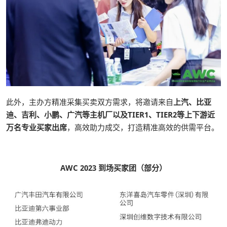
此外，主办方精准采集买卖双方需求，将邀请来自
上汽、比亚
迪、吉利、小鹏、广汽等主机厂以及TIER1、
TIER
2等上下游近
万名专业买家出席
，高效助力成交，打造精准高效的供需平台。
AWC 2023 到场买家团（部分）