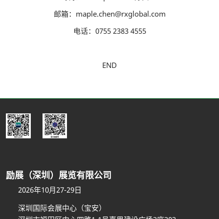
邮箱：maple.chen@rxglobal.com
电话：0755 2383 4555
END
励展（深圳）展览有限公司
2026年10月27-29日
深圳国际会展中心（宝安）