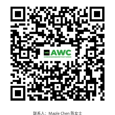
联系人：Maple Chen 陈女士