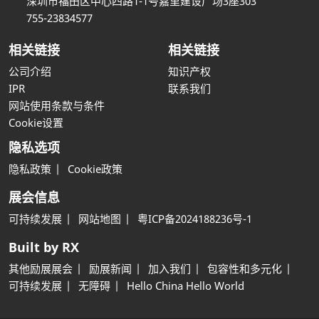
深圳市福田区中心四路1-1号嘉里建设广场3座303
755-23834577
相关链接
相关链接
公司介绍
知识产权
IPR
联系我们
网站使用条款与条件
Cookie设置
隐私选项
隐私政策
Cookie政策
展会信息
可持续发展
网站地图
粤ICP备2024188236号-1
Built by RX
其他励展展会
励展新闻
加入我们
包容性和多元化
可持续发展
无障碍
Hello China Hello World