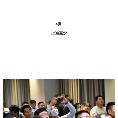
4月
上海嘉定