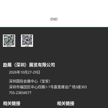
END
励展（深圳）展览有限公司
2026年10月27-29日
深圳国际会展中心（宝安）
深圳市福田区中心四路1-1号嘉里建设广场3座303
755-23834577
相关链接
相关链接