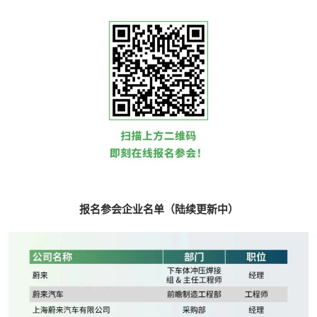
报名参会企业名单（陆续更新中）