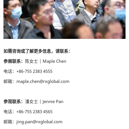
如需咨询或了解更多信息，请联系：
参展联系：
陈女士 | Maple Chen
电话：+86-755 2383 4555
邮箱：maple.chen@rxglobal.com
参观联系：
潘女士 | Jennie Pan
电话：+86-755 2383 4565
邮箱：jing.pan@rxglobal.com