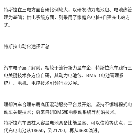
特斯拉在三电方面自研比例较大，以研发动力电池包、电池热管
理为基础；供电系统方面，则采用了家庭充电桩+自建充电站方
式。
特斯拉电动化途径汇总
汽车电子展
了解到，相较于流行新力量车企，特斯拉汽车践行三
电关键技术多方位自研，其动力电池包、BMS（电池管理系
统）、电机、电控技术引领行业发展。
理想汽车合理布局髙压混动服务平台最开始，坚持不懈增程式电
动车关键技术；蔚来自研BMS和电驱动系统等前沿技术。
特斯拉汽车圆柱大容量电池具备比能量高、可以信赖等优点，三
代充电电池从18650，到21700，再从4680演进。