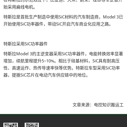
始采用扁线电机。
特斯拉是首批生产制造中使用SiC材料的汽车制造商，Model 3已
开始使用SiC功率器件，带动SiC开启汽车商业化应用之路。
特斯拉采用SiC功率器件
特斯拉Model 3的主逆变器采用SiC功率器件，电能转换效率显著
增加，续航里程提升5~10%。相比于硅基材料，SiC具有耐高压
性、高速运作、热传导速率快等优势。特斯拉车型采用SiC功率
器，提振SiC芯片在电动汽车供应链中的地位。
文章来源：电控知识搬运工