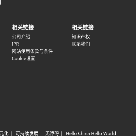
相关链接
相关链接
公司介绍
知识产权
IPR
联系我们
网站使用条款与条件
Cookie设置
元化
可持续发展
无障碍
Hello China Hello World