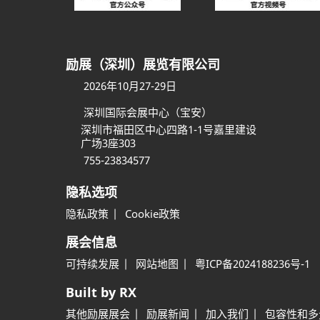
励展（深圳）展览有限公司
2026年10月27-29日
深圳国际会展中心（宝安）
深圳市福田区中心四路1-1号嘉里建设
广场3座303
755-23834577
隐私选项
隐私政策
Cookie政策
展会信息
可持续发展
网站地图
粤ICP备2024188236号-1
Built by RX
其他励展展会
励展新闻
加入我们
包容性和多