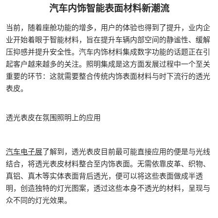
汽车内饰智能表面材料新潮流
当前，随着座舱功能的增多，用户的体验也得到了提升，业内企
业开始着眼于智能材料，旨在提升车辆内部空间的静谧性、缓解
压抑感并提升安全性。汽车内饰材料集成数字功能的话题正在引
起客户越来越多的关注。照明集成是这方面发展过程中一个至关
重要的环节：这就需要整合传统内饰表面材料与时下流行的透光
表皮。
透光表皮在氛围照明上的应用
汽车电子展
了解到，透光表皮目前最可能直接应用的便是与光线
结合，将透光表皮材料整合至内饰表面。无需依靠皮革、织物、
真铝、真木等实体表面背后透光，便可以将这些表面做成半透
明，创造独特的灯光图案，透过这些本身不透光的材料，呈现与
众不同的灯光效果。