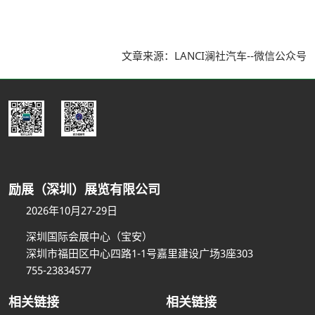
文章来源：LANCI澜社汽车--微信公众号
励展（深圳）展览有限公司
2026年10月27-29日
深圳国际会展中心（宝安）
深圳市福田区中心四路1-1号嘉里建设广场3座303
755-23834577
相关链接
相关链接