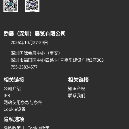
励展（深圳）展览有限公司
2026年10月27-29日
深圳国际会展中心（宝安）
深圳市福田区中心四路1-1号嘉里建设广场3座303
755-23834577
相关链接
相关链接
公司介绍
知识产权
IPR
联系我们
网站使用条款与条件
Cookie设置
隐私选项
隐私政策
Cookie政策