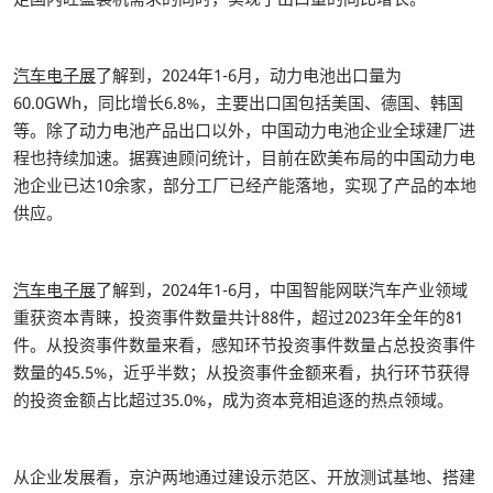
汽车电子展
了解到，2024年1-6月，动力电池出口量为
60.0GWh，同比增长6.8%，主要出口国包括美国、德国、韩国
等。除了动力电池产品出口以外，中国动力电池企业全球建厂进
程也持续加速。据赛迪顾问统计，目前在欧美布局的中国动力电
池企业已达10余家，部分工厂已经产能落地，实现了产品的本地
供应。
汽车电子展
了解到，2024年1-6月，中国智能网联汽车产业领域
重获资本青睐，投资事件数量共计88件，超过2023年全年的81
件。从投资事件数量来看，感知环节投资事件数量占总投资事件
数量的45.5%，近乎半数；从投资事件金额来看，执行环节获得
的投资金额占比超过35.0%，成为资本竞相追逐的热点领域。
从企业发展看，京沪两地通过建设示范区、开放测试基地、搭建