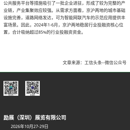
公共服务平台等措施吸引了一批企业进驻，形成了较为完整的产
业链，产业集聚效应较强。从需求方面看，京沪两地的城市基础
设施完善，道路网络发达，可为智能网联汽车的示范应用提供丰
富场景。因此，2024年1-6月，京沪两地稳居行业投融资核心位
置，合计吸纳超过85%的行业投融资资金。
文章来源：工信头条--微信公众号
励展（深圳）展览有限公司
2026年10月27-29日