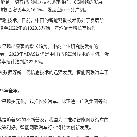
了解到，随着智能网联技术迅速推广，6G网络的发展，
复合增长率为16.1%，发展空间十分广阔。
能驾驶技术。目前，中国的智能驾驶技术仍处于发展阶
2022年的1320.8万辆，年均复合增长率约为
来呈现出显著的增长趋势。中商产业研究院发布的
看，2023年ADAS级仍是中国智能驾驶技术的主流，渗
透率预计达到约22.6%。
大数据等新一代信息技术的迅猛发展，智能网联汽车正
23年全年。
业呈现多元化，包括长安汽车、比亚迪、广汽集团等公
是随着5G的不断普及，我国为了推动智能网联汽车的
政策利好，智能网联汽车行业将持续创新发展。