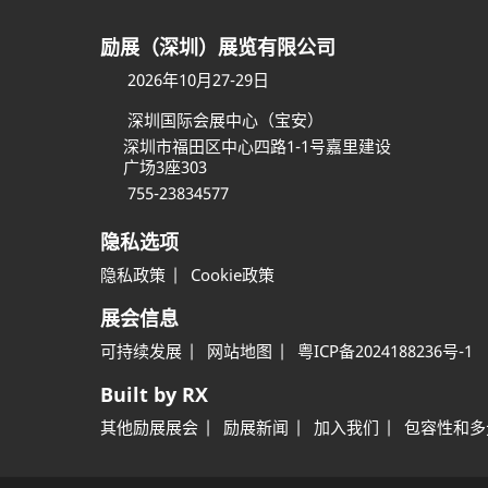
励展（深圳）展览有限公司
2026年10月27-29日
深圳国际会展中心（宝安）
深圳市福田区中心四路1-1号嘉里建设
广场3座303
755-23834577
隐私选项
隐私政策
Cookie政策
展会信息
可持续发展
网站地图
粤ICP备2024188236号-1
Built by RX
其他励展展会
励展新闻
加入我们
包容性和多