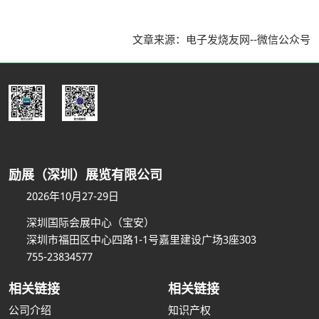
文章来源：电子发烧友网--微信公众号
励展（深圳）展览有限公司
2026年10月27-29日
深圳国际会展中心（宝安）
深圳市福田区中心四路1-1号嘉里建设广场3座303
755-23834577
相关链接
相关链接
公司介绍
知识产权