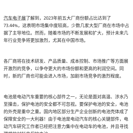
汽车电子展
了解到，2023年前五大厂商份额占比达到了
73.44%，这表明市场集中度较高，少数几家大型厂商在市场中占
据了主导地位。然而，随着市场的不断发展和扩大，预计未来几
年行业竞争将更加激烈，尤其在中国市场。
各厂商将在技术研发、产品质量、成本控制、市场推广等方面展
开激烈的竞争，以争夺更大的市场份额和更高的利润空间。同
时，新的厂商也可能会进入市场，加剧市场竞争的激烈程度。
电池是电动汽车重要的核心部件之一，无论是面对高温、涉水乃
至撞击，保护电池的安全都不可忽视。要保护电池的安全，电池
的外壳是重中之重。国内地区部分生产企业创新的电池壳体成了
保障安全的一大利器！由于电池是电动汽车的核心关键部件，电
动汽车研究工作者已经把注意力集中在电动车的电池，并且寻找