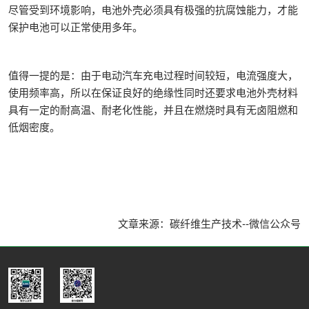
尽管受到环境影响，电池外壳必须具有极强的抗腐蚀能力，才能
保护电池可以正常使用多年。
值得一提的是：由于电动汽车充电过程时间较短，电流强度大，
使用频率高，所以在保证良好的绝缘性同时还要求电池外壳材料
具有一定的耐高温、耐老化性能，并且在燃烧时具有无卤阻燃和
低烟密度。
文章来源：碳纤维生产技术--微信公众号