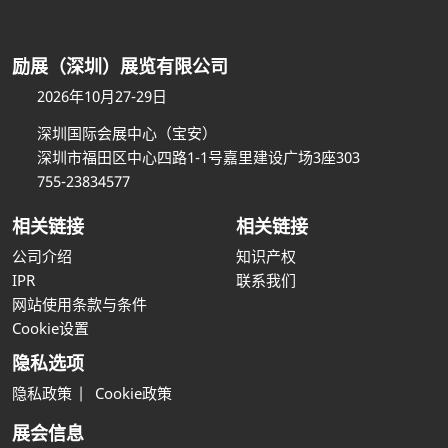
励展（深圳）展览有限公司
2026年10月27-29日
深圳国际会展中心（宝安）
深圳市福田区中心四路1-1号嘉里建设广场3座303
755-23834577
相关链接
相关链接
公司介绍
知识产权
IPR
联系我们
网站使用条款与条件
Cookie设置
隐私选项
隐私政策
Cookie政策
展会信息