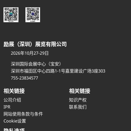
励展（深圳）展览有限公司
2026年10月27-29日
深圳国际会展中心（宝安）
深圳市福田区中心四路1-1号嘉里建设广场3座303
755-23834577
相关链接
相关链接
公司介绍
知识产权
IPR
联系我们
网站使用条款与条件
Cookie设置
隐私选项