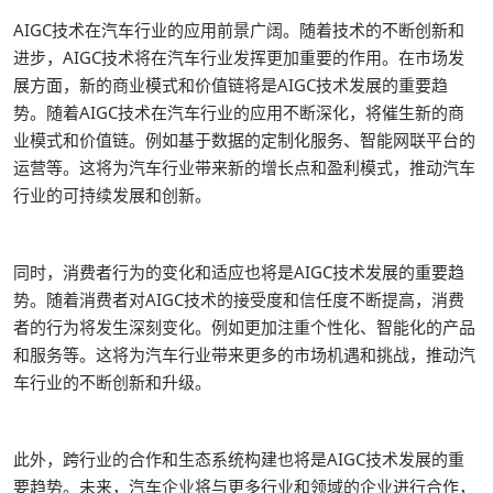
AIGC技术在汽车行业的应用前景广阔。随着技术的不断创新和
进步，AIGC技术将在汽车行业发挥更加重要的作用。在市场发
展方面，新的商业模式和价值链将是AIGC技术发展的重要趋
势。随着AIGC技术在汽车行业的应用不断深化，将催生新的商
业模式和价值链。例如基于数据的定制化服务、智能网联平台的
运营等。这将为汽车行业带来新的增长点和盈利模式，推动汽车
行业的可持续发展和创新。
同时，消费者行为的变化和适应也将是AIGC技术发展的重要趋
势。随着消费者对AIGC技术的接受度和信任度不断提高，消费
者的行为将发生深刻变化。例如更加注重个性化、智能化的产品
和服务等。这将为汽车行业带来更多的市场机遇和挑战，推动汽
车行业的不断创新和升级。
此外，跨行业的合作和生态系统构建也将是AIGC技术发展的重
要趋势。未来，汽车企业将与更多行业和领域的企业进行合作，