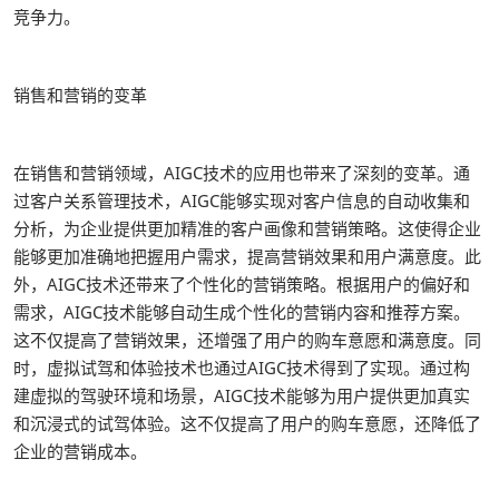
竞争力。
销售和营销的变革
在销售和营销领域，AIGC技术的应用也带来了深刻的变革。通
过客户关系管理技术，AIGC能够实现对客户信息的自动收集和
分析，为企业提供更加精准的客户画像和营销策略。这使得企业
能够更加准确地把握用户需求，提高营销效果和用户满意度。此
外，AIGC技术还带来了个性化的营销策略。根据用户的偏好和
需求，AIGC技术能够自动生成个性化的营销内容和推荐方案。
这不仅提高了营销效果，还增强了用户的购车意愿和满意度。同
时，虚拟试驾和体验技术也通过AIGC技术得到了实现。通过构
建虚拟的驾驶环境和场景，AIGC技术能够为用户提供更加真实
和沉浸式的试驾体验。这不仅提高了用户的购车意愿，还降低了
企业的营销成本。