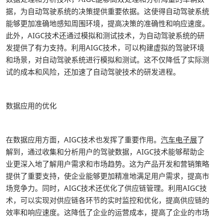
据，为自动驾驶系统的决策提供重要依据。这使得自动驾驶系统
能够更加准确地感知周围环境，提高决策的准确性和响应速度。
此外，AIGC技术还通过模拟和测试技术，为自动驾驶系统的研
发提供了有力支持。利用AIGC技术，可以构建虚拟的驾驶环境
和场景，对自动驾驶系统进行模拟和测试。这不仅降低了实际测
试的成本和风险，还加速了自动驾驶技术的研发进程。
数据应用的优化
在数据应用方面，AIGC技术也发挥了重要作用。
汽车电子展
了
解到，通过收集和分析用户的驾驶数据，AIGC技术能够帮助企
业更深入地了解用户需求和市场趋势。这为产品开发和营销策略
提供了重要支持，使企业能够更加精准地满足用户需求，提高市
场竞争力。同时，AIGC技术还优化了供应链管理。利用AIGC技
术，可以实现对供应链各环节的实时监控和优化，提高供应链的
效率和响应速度。这降低了企业的运营成本，提高了企业的市场