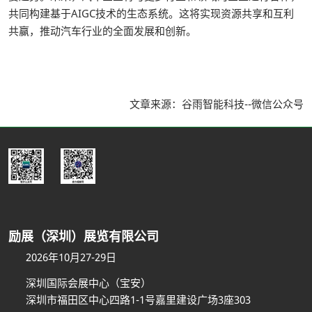
共同构建基于AIGC技术的生态系统。这将实现资源共享和互利
共赢，推动汽车行业的全面发展和创新。
文章来源：谷雨智能科技--微信公众号
励展（深圳）展览有限公司
2026年10月27-29日
深圳国际会展中心（宝安）
深圳市福田区中心四路1-1号嘉里建设广场3座303