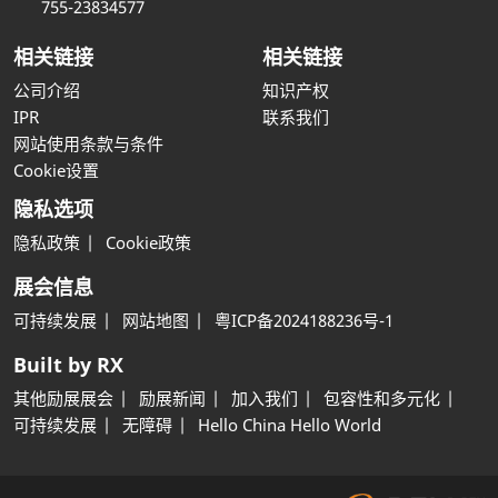
755-23834577
相关链接
相关链接
公司介绍
知识产权
IPR
联系我们
网站使用条款与条件
Cookie设置
隐私选项
隐私政策
Cookie政策
展会信息
可持续发展
网站地图
粤ICP备2024188236号-1
Built by RX
其他励展展会
励展新闻
加入我们
包容性和多元化
可持续发展
无障碍
Hello China Hello World