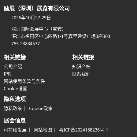
励展（深圳）展览有限公司
2026年10月27-29日
深圳国际会展中心（宝安）
深圳市福田区中心四路1-1号嘉里建设广场3座303
755-23834577
相关链接
相关链接
公司介绍
知识产权
IPR
联系我们
网站使用条款与条件
Cookie设置
隐私选项
隐私政策
Cookie政策
展会信息
可持续发展
网站地图
粤ICP备2024188236号-1