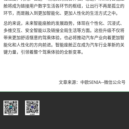
舱将成为链接用户数字生活各环节的枢纽，让出行不再是孤立的
环节，而是融入到更加智能化、更加人性化的生活方式之中。
总的来说，未来智能座舱的发展趋势，体现在个性化、沉浸式、
多维交互、安全智能以及链接全局生活等方面。这些升级不仅将
带来更加舒适惬意的驾乘体验，也必将推动汽车产业向着更加智
能化和人性化的方向前进。智能座舱正在成为汽车行业革新的关
键力量，引领着整个驾乘体验的全新变革。
文章来源：中欧SENIA--微信公众号