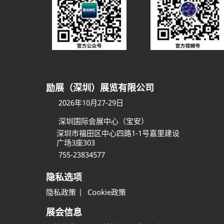
励展（深圳）展览有限公司
2026年10月27-29日
深圳国际会展中心（宝安）
深圳市福田区中心四路1-1号嘉里建设
广场3座303
755-23834577
隐私选项
隐私政策
Cookie政策
展会信息