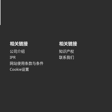
相关链接
相关链接
公司介绍
知识产权
IPR
联系我们
网站使用条款与条件
Cookie设置